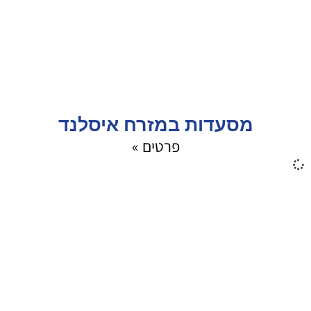
מסעדות במזרח איסלנד
פרטים »