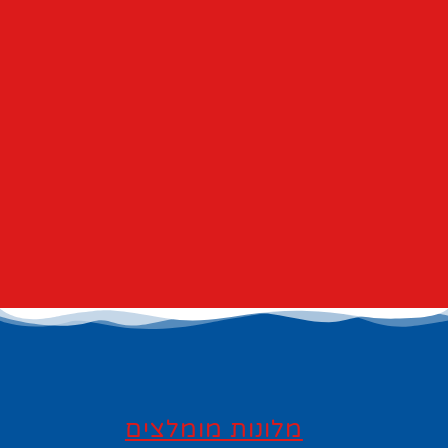
מלונות מומלצים