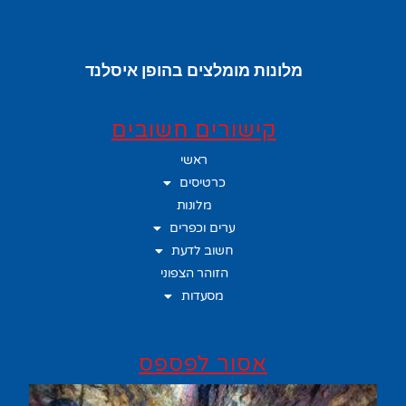
מלונות מומלצים בהופן איסלנד
קישורים חשובים
ראשי
כרטיסים
מלונות
ערים וכפרים
חשוב לדעת
הזוהר הצפוני
מסעדות
אסור לפספס