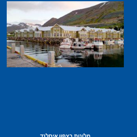
מלונות בצפון איסלנד