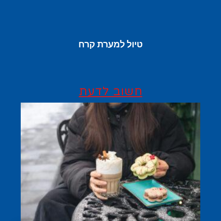
טיול למערת קרח
חשוב לדעת