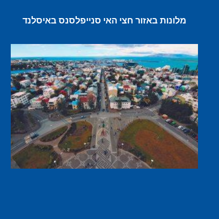
מלונות באזור חצי האי סנייפלסנס באיסלנד