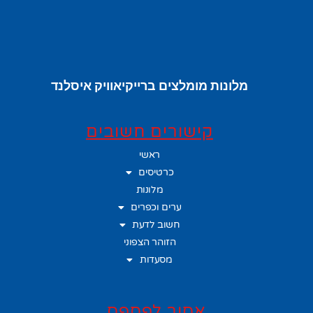
מלונות מומלצים ברייקיאוויק איסלנד
קישורים חשובים
ראשי
כרטיסים
מלונות
ערים וכפרים
חשוב לדעת
הזוהר הצפוני
מסעדות
אסור לפספס