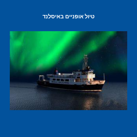
טיול אופניים באיסלנד