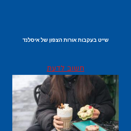
שייט בעקבות אורות הצפון של איסלנד
חשוב לדעת