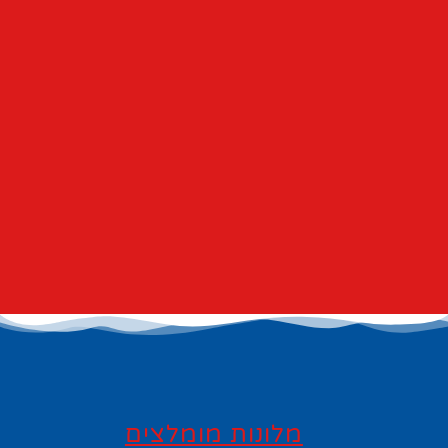
מלונות מומלצים