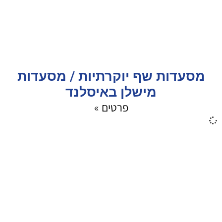
מסעדות שף יוקרתיות / מסעדות
מישלן באיסלנד
פרטים »