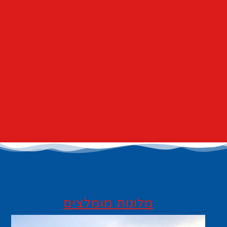
מלונות מומלצים