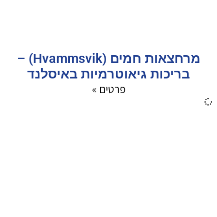
מרחצאות חמים (Hvammsvik) –
בריכות גיאוטרמיות באיסלנד
פרטים »