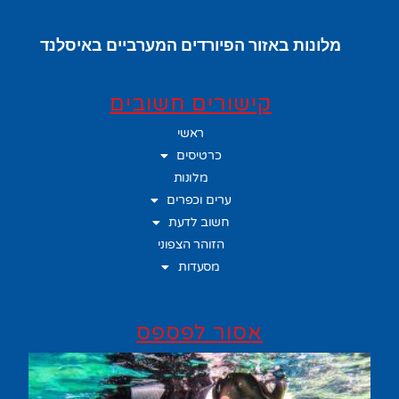
מלונות באזור הפיורדים המערביים באיסלנד
קישורים חשובים
ראשי
כרטיסים
מלונות
ערים וכפרים
חשוב לדעת
הזוהר הצפוני
מסעדות
אסור לפספס