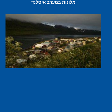
מלונות במערב איסלנד