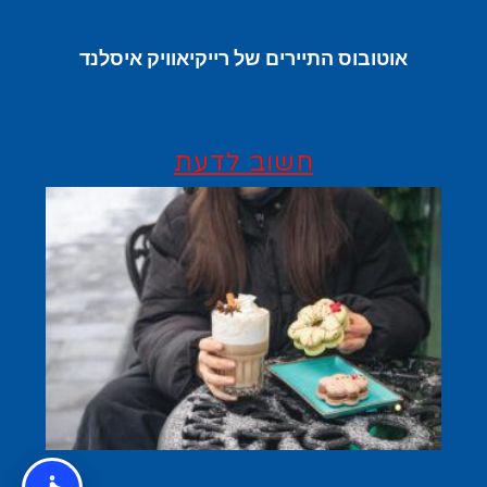
אוטובוס התיירים של רייקיאוויק איסלנד
חשוב לדעת