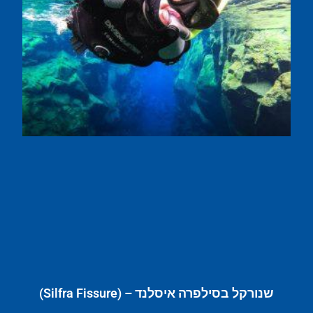
שנורקל בסילפרה איסלנד – (Silfra Fissure)