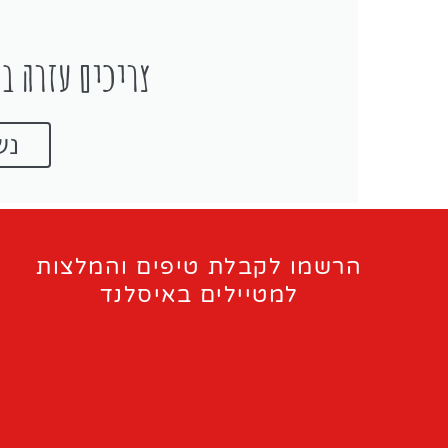
צריכים עזרה בת
נש
הרשמו לקבלת טיפים והמלצות
למטיילים באיסלנד