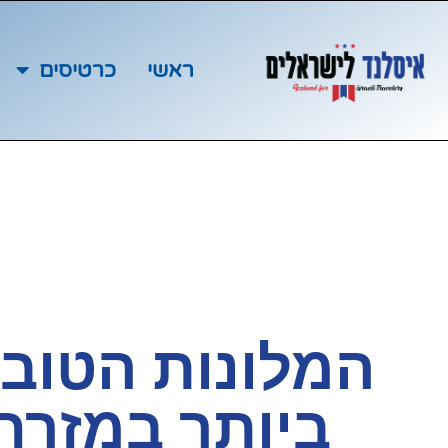
ראשי
כרטיסים
המלונות הטובי
ביותר במזרח