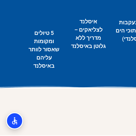
איסלנד
בעקבות
לצליאקים –
תוכי הים
5 טיולים
מדריך ללא
לנדי)
ומקומות
גלוטן באיסלנד
שאסור לוותר
עליהם
באיסלנד