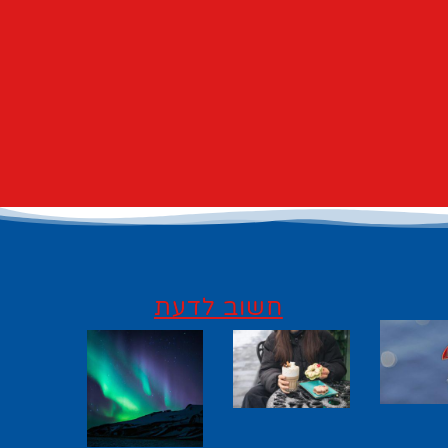
חשוב לדעת