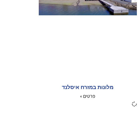
מלונות במזרח איסלנד
פרטים »