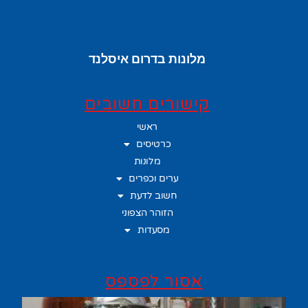
מלונות בדרום איסלנד
קישורים חשובים
ראשי
כרטיסים
מלונות
ערים וכפרים
חשוב לדעת
הזוהר הצפוני
מסעדות
אסור לפספס