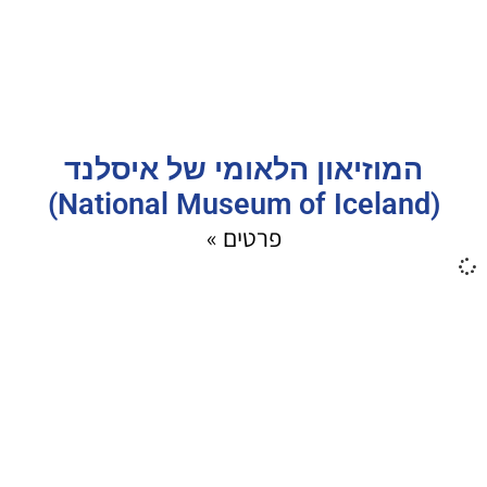
המוזיאון הלאומי של איסלנד
(National Museum of Iceland)
פרטים »