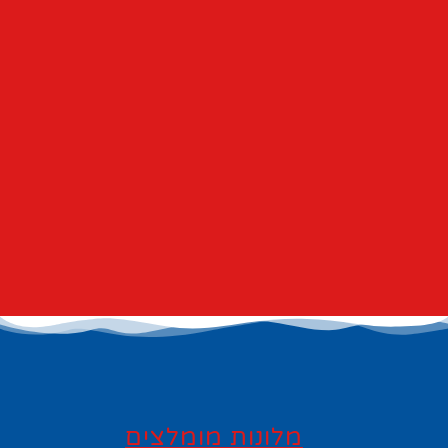
מלונות מומלצים