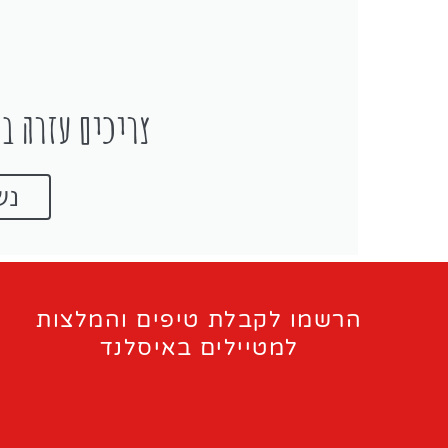
צריכים עזרה בת
נש
הרשמו לקבלת טיפים והמלצות
למטיילים באיסלנד