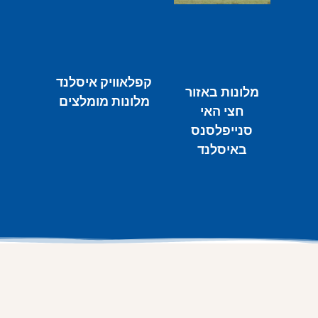
קפלאוויק איסלנד
מלונות באזור
מלונות מומלצים
חצי האי
סנייפלסנס
באיסלנד