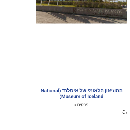
המוזיאון הלאומי של איסלנד (National
Museum of Iceland)
פרטים »