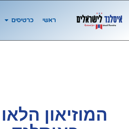
ראשי
כרטיסים
המוזיאון הלאו