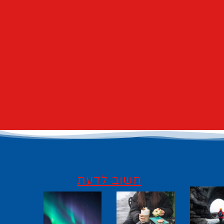
חשוב לדעת