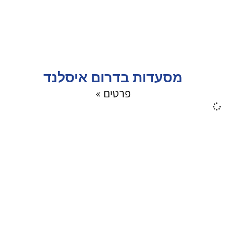
מסעדות בדרום איסלנד
פרטים »