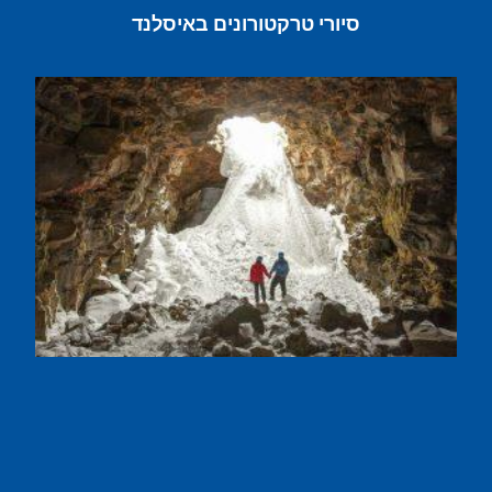
סיורי טרקטורונים באיסלנד