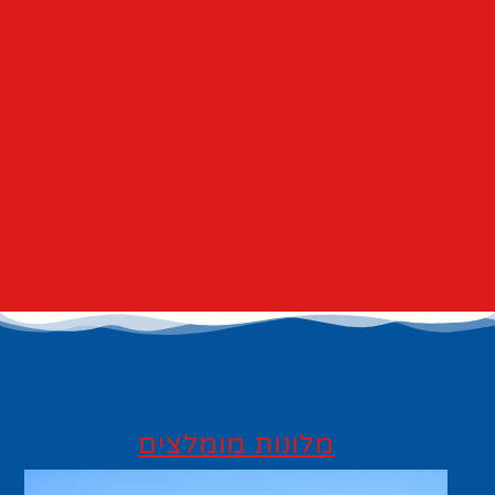
מלונות מומלצים