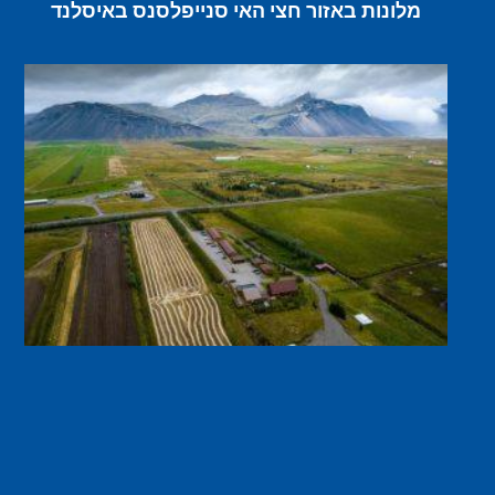
מלונות באזור חצי האי סנייפלסנס באיסלנד