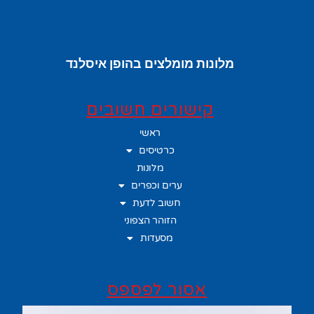
מלונות מומלצים בהופן איסלנד
קישורים חשובים
ראשי
כרטיסים
מלונות
ערים וכפרים
חשוב לדעת
הזוהר הצפוני
מסעדות
אסור לפספס