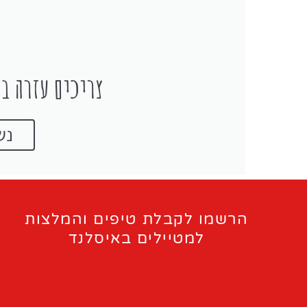
צריכים עזרה בת
נש
הרשמו לקבלת טיפים והמלצות
למטיילים באיסלנד