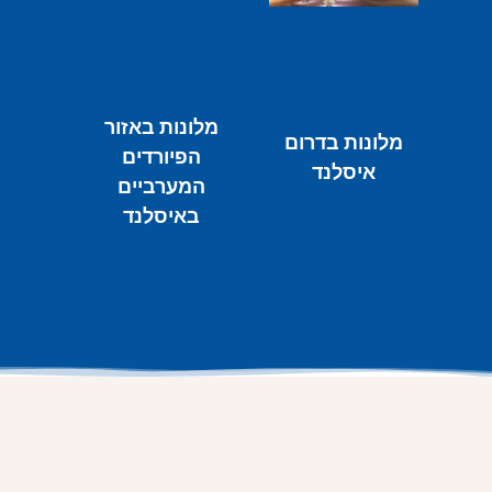
מלונות באזור
מלונות בדרום
הפיורדים
איסלנד
המערביים
באיסלנד