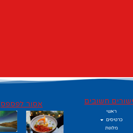
שורים חשובים
אסור לפספס
ראשי
כרטיסים
מלונות