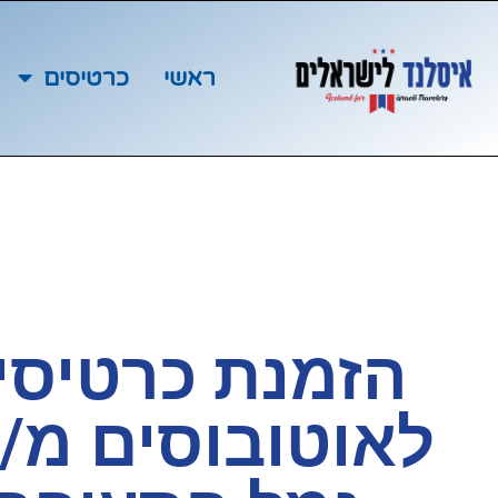
ראשי
כרטיסים
הזמנת כרטיסי
לאוטובוסים מ/