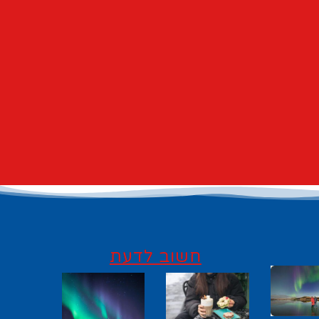
חשוב לדעת