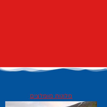
מלונות מומלצים