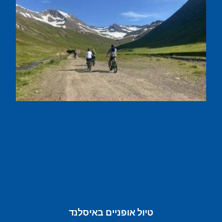
טיול אופניים באיסלנד