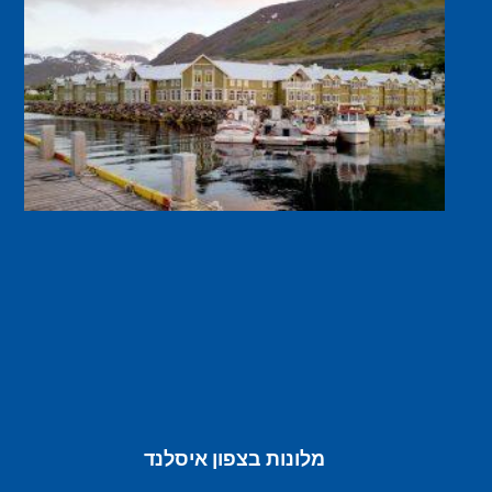
מלונות בצפון איסלנד