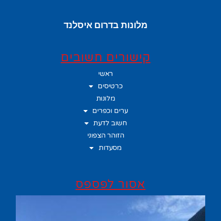
מלונות בדרום איסלנד
קישורים חשובים
ראשי
כרטיסים
מלונות
ערים וכפרים
חשוב לדעת
הזוהר הצפוני
מסעדות
אסור לפספס