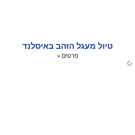
טיול מעגל הזהב באיסלנד
פרטים »