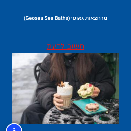
מרחצאות גאוסי (Geosea Sea Baths)
חשוב לדעת