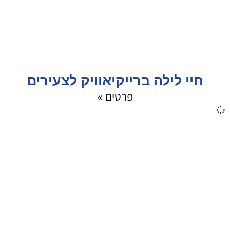
חיי לילה ברייקיאוויק לצעירים
פרטים »