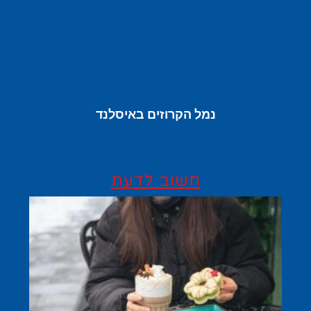
נמל הקרוזים באיסלנד
חשוב לדעת