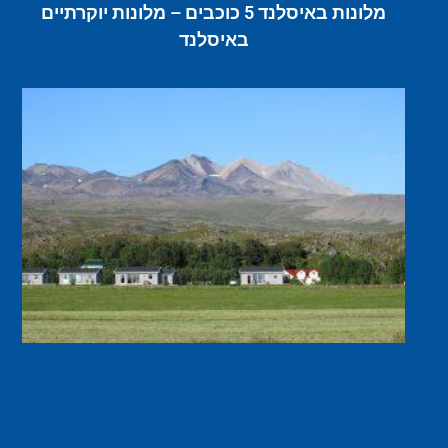
מלונות באיסלנד 5 כוכבים – מלונות יוקרתיים
באיסלנד