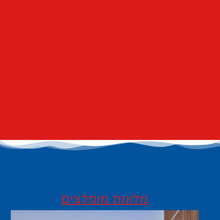
מלונות מומלצים