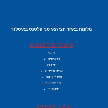
מלונות באזור חצי האי סנייפלסנס באיסלנד
קישורים חשובים
ראשי
כרטיסים
מלונות
ערים וכפרים
חשוב לדעת
הזוהר הצפוני
מסעדות
אסור לפספס