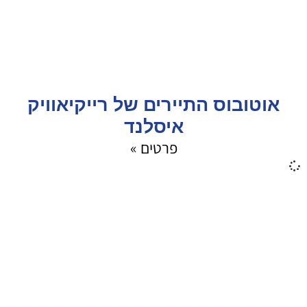
אוטובוס התיירים של רייקיאוויק
איסלנד
פרטים »