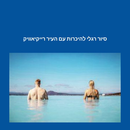
סיור רגלי להיכרות עם העיר רייקיאוויק