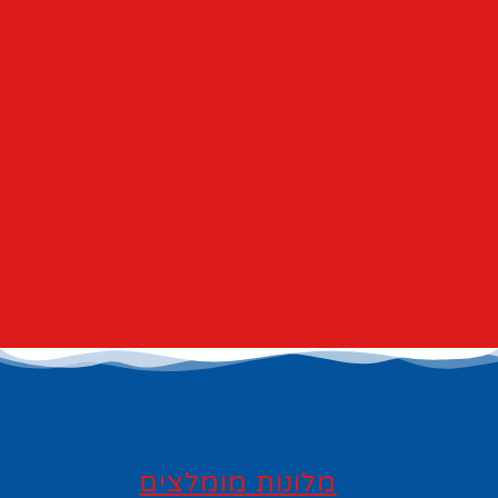
מלונות מומלצים