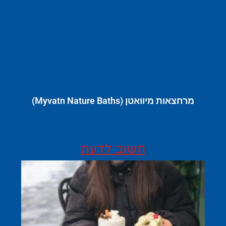
מרחצאות מיוואטן (Myvatn Nature Baths)
חשוב לדעת