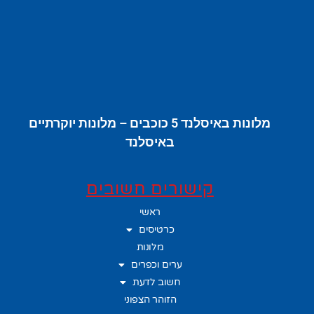
מלונות באיסלנד 5 כוכבים – מלונות יוקרתיים
באיסלנד
קישורים חשובים
ראשי
כרטיסים
מלונות
ערים וכפרים
חשוב לדעת
הזוהר הצפוני