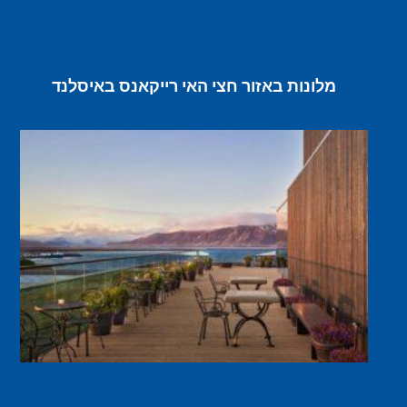
מלונות באזור חצי האי רייקאנס באיסלנד