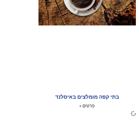
בתי קפה מומלצים באיסלנד
פרטים »