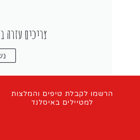
צריכים עזרה בת
נש
הרשמו לקבלת טיפים והמלצות
למטיילים באיסלנד