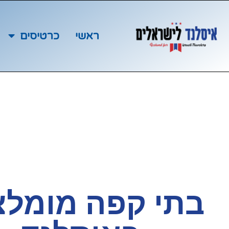
ראשי
כרטיסים
בתי קפה מומלצ