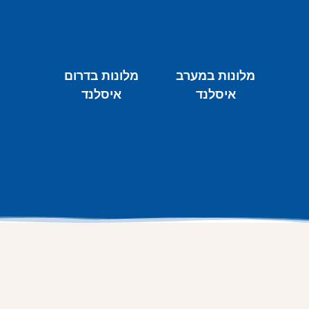
מלונות במערב
מלונות בדרום
איסלנד
איסלנד