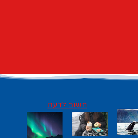
חשוב לדעת