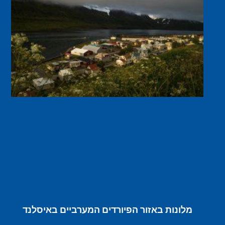
מלונות באזור הפיורדים המערביים באיסלנד