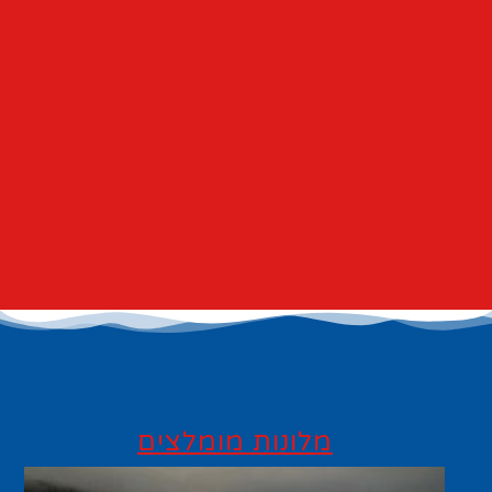
מלונות מומלצים