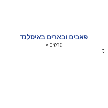
פאבים ובארים באיסלנד
פרטים »