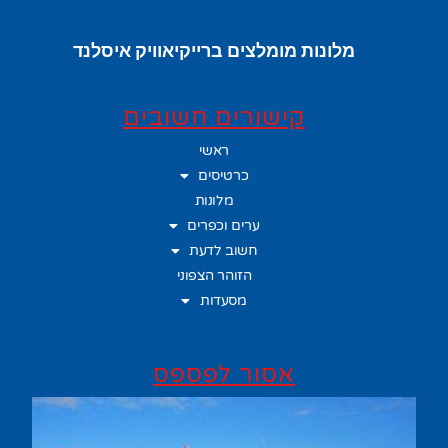
מלונות מומלצים ברייקיאוויק איסלנד
קישורים חשובים
ראשי
כרטיסים
מלונות
ערים וכפרים
חשוב לדעת
הזוהר הצפוני
מסעדות
אסור לפספס