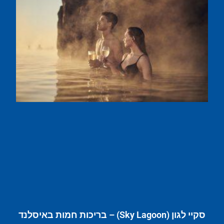
סקיי לגון (Sky Lagoon) – בריכות חמות באיסלנד