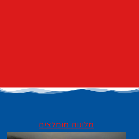
מלונות מומלצים