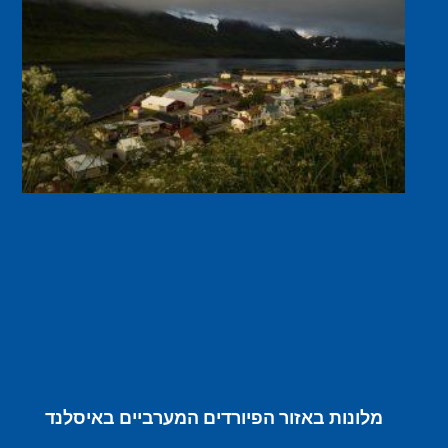
מלונות באזור הפיורדים המערביים באיסלנד