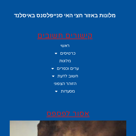
מלונות באזור חצי האי סנייפלסנס באיסלנד
קישורים חשובים
ראשי
כרטיסים
מלונות
ערים וכפרים
חשוב לדעת
הזוהר הצפוני
מסעדות
אסור לפספס