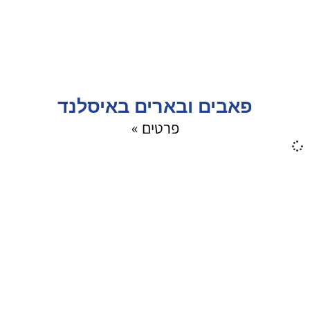
פאבים ובארים באיסלנד
פרטים »