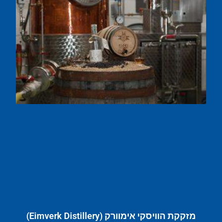
מזקקת הוויסקי אימוורק (Eimverk Distillery)