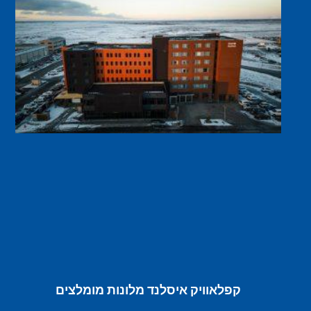
קפלאוויק איסלנד מלונות מומלצים