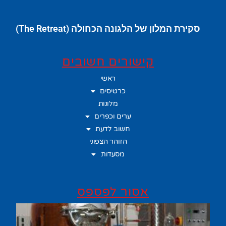
סקירת המלון של הלגונה הכחולה (The Retreat)
קישורים חשובים
ראשי
כרטיסים
מלונות
ערים וכפרים
חשוב לדעת
הזוהר הצפוני
מסעדות
אסור לפספס