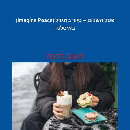
פסל השלום – סיור במגדל (Imagine Peace)
באיסלנד
חשוב לדעת