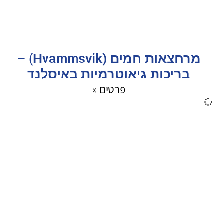
מרחצאות חמים (Hvammsvik) –
בריכות גיאוטרמיות באיסלנד
פרטים »