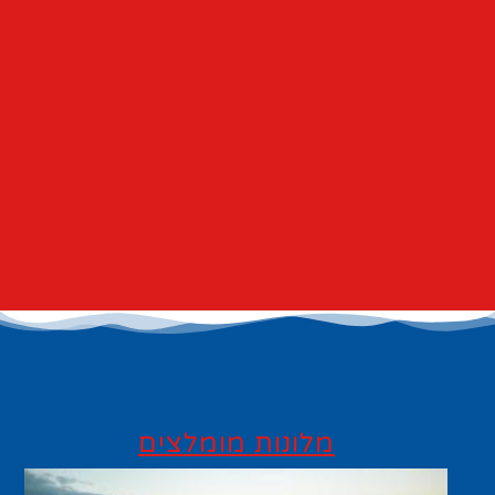
מלונות מומלצים