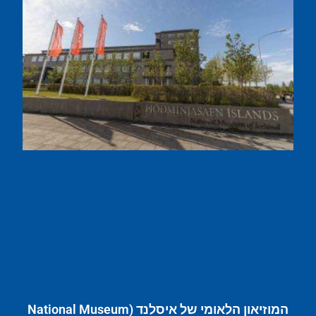
המוזיאון הלאומי של איסלנד (National Museum