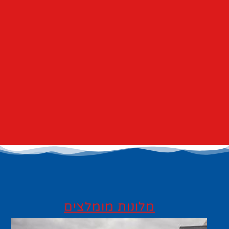
מלונות מומלצים