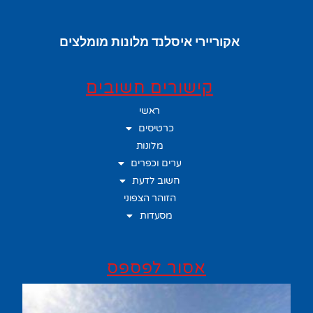
אקוריירי איסלנד מלונות מומלצים
קישורים חשובים
ראשי
כרטיסים
מלונות
ערים וכפרים
חשוב לדעת
הזוהר הצפוני
מסעדות
אסור לפספס