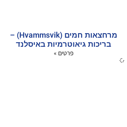
מרחצאות חמים (Hvammsvik) –
בריכות גיאוטרמיות באיסלנד
פרטים »