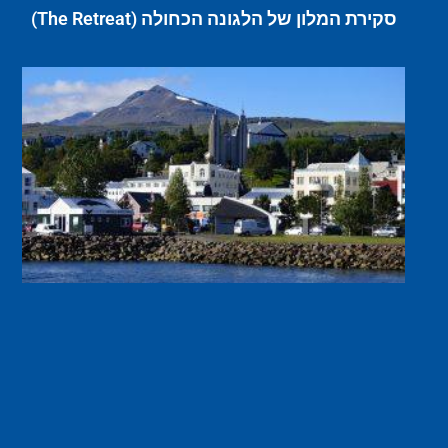
סקירת המלון של הלגונה הכחולה (The Retreat)