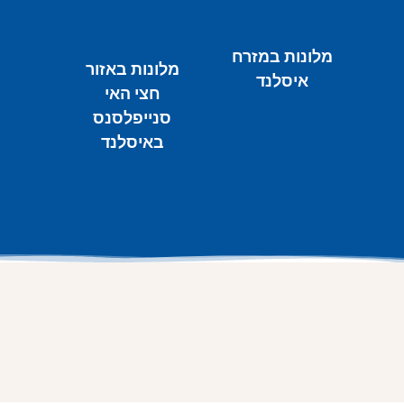
מלונות במזרח
מלונות באזור
איסלנד
חצי האי
סנייפלסנס
באיסלנד