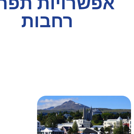
אפשרויות תפר
רחבות