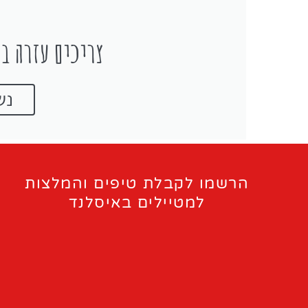
צריכים עזרה בת
נש
הרשמו לקבלת טיפים והמלצות
למטיילים באיסלנד