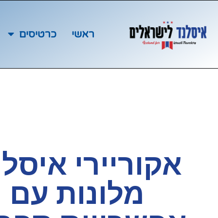
ראשי
כרטיסים
אקוריירי איסל
מלונות עם