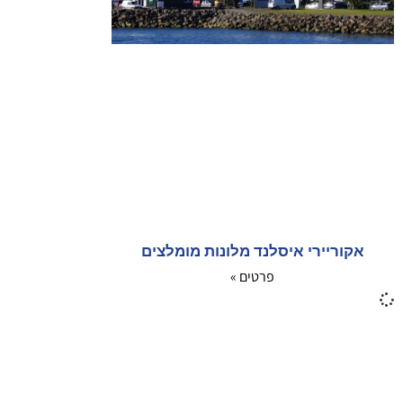
אקוריירי איסלנד מלונות מומלצים
פרטים »