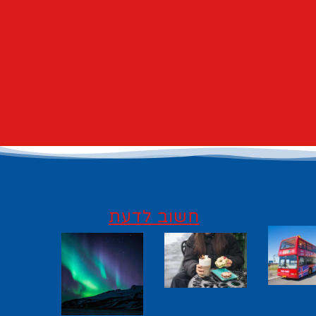
חשוב לדעת