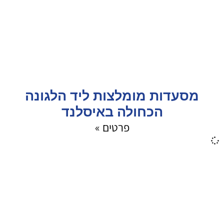
מסעדות מומלצות ליד הלגונה
הכחולה באיסלנד
פרטים »