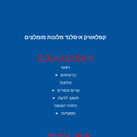
קפלאוויק איסלנד מלונות מומלצים
קישורים חשובים
ראשי
כרטיסים
מלונות
ערים וכפרים
חשוב לדעת
הזוהר הצפוני
מסעדות
אסור לפספס