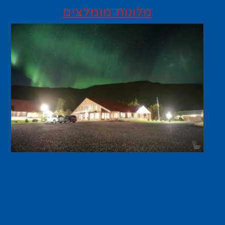
מלונות מומלצים