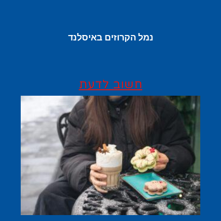
נמל הקרוזים באיסלנד
חשוב לדעת