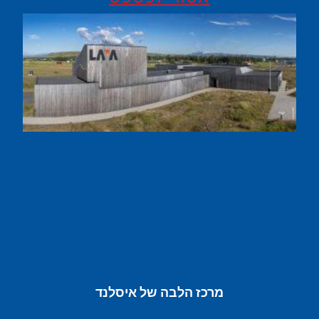
מרכז הלבה של איסלנד