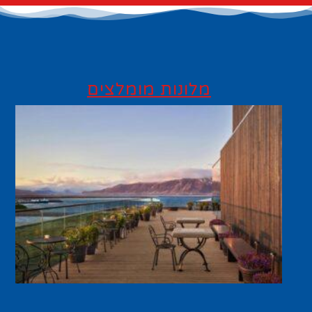
מלונות מומלצים