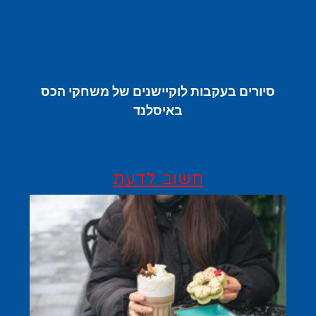
סיורים בעקבות לוקיישנים של משחקי הכס
באיסלנד
חשוב לדעת