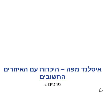
איסלנד מפה – היכרות עם האיזורים
החשובים
פרטים »