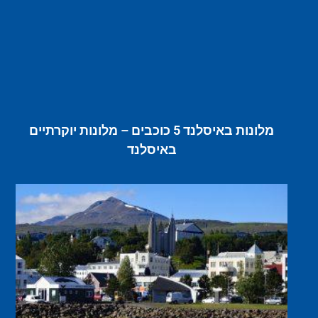
מלונות באיסלנד 5 כוכבים – מלונות יוקרתיים
באיסלנד