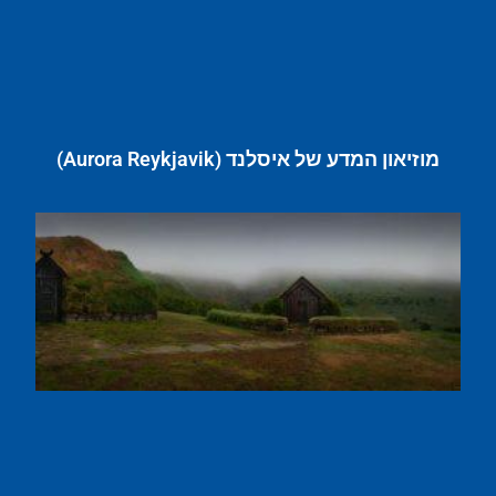
מוזיאון המדע של איסלנד (Aurora Reykjavik)