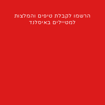
הרשמו לקבלת טיפים והמלצות
למטיילים באיסלנד