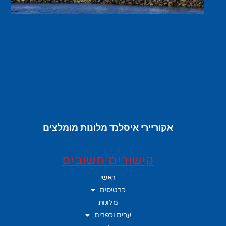
אקוריירי איסלנד מלונות מומלצים
קישורים חשובים
ראשי
כרטיסים
מלונות
ערים וכפרים