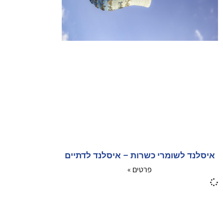
איסלנד לשומרי כשרות – איסלנד לדתיים
פרטים »