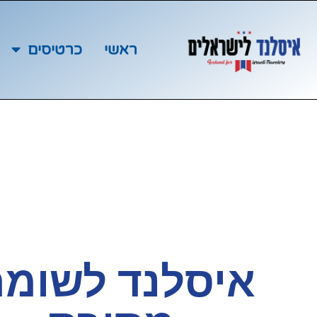
ראשי
כרטיסים
איסלנד לשומר