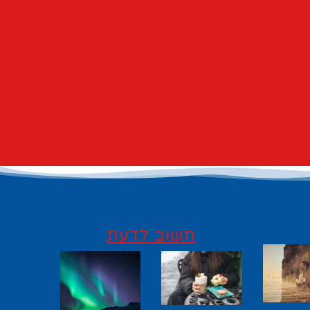
חשוב לדעת