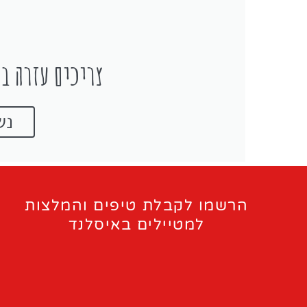
צריכים עזרה בת
נש
הרשמו לקבלת טיפים והמלצות
למטיילים באיסלנד