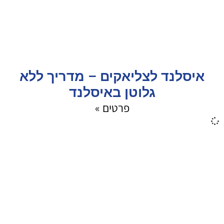
איסלנד לצליאקים – מדריך ללא
גלוטן באיסלנד
פרטים »