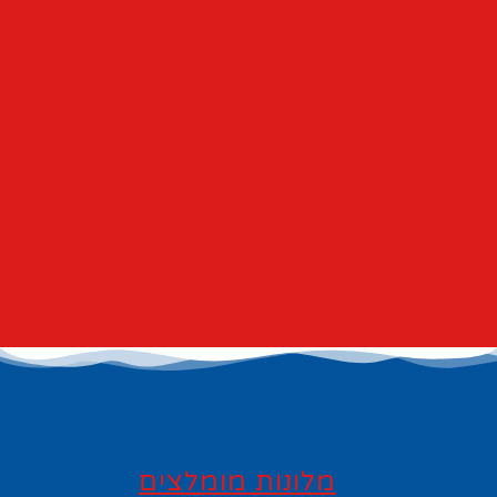
מלונות מומלצים