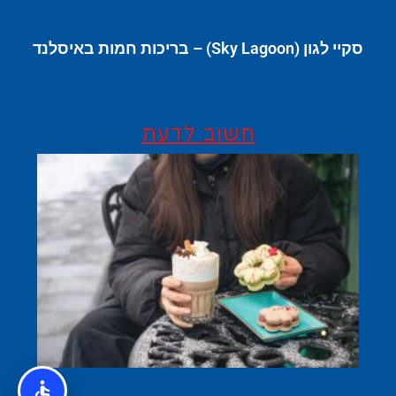
סקיי לגון (Sky Lagoon) – בריכות חמות באיסלנד
חשוב לדעת