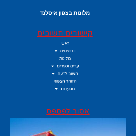
מלונות בצפון איסלנד
קישורים חשובים
ראשי
כרטיסים
מלונות
ערים וכפרים
חשוב לדעת
הזוהר הצפוני
מסעדות
אסור לפספס