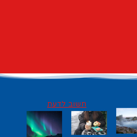
חשוב לדעת