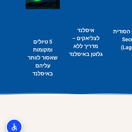
איסלנד
 הסודית
לצליאקים –
(Sec
5 טיולים
מדריך ללא
Lag
ומקומות
גלוטן באיסלנד
שאסור לוותר
עליהם
באיסלנד