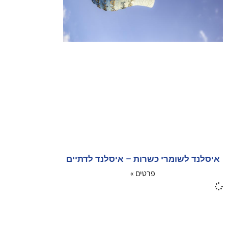
איסלנד לשומרי כשרות – איסלנד לדתיים
פרטים »