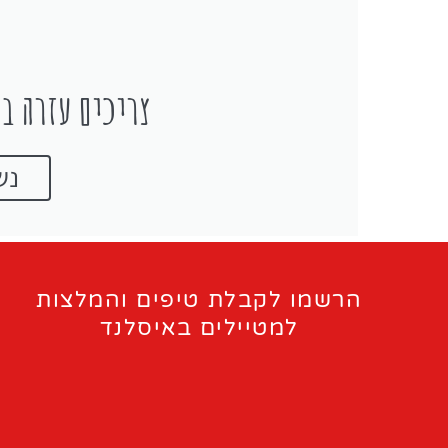
צריכים עזרה בת
נש
הרשמו לקבלת טיפים והמלצות
למטיילים באיסלנד