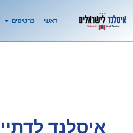
ראשי
כרטיסים
איסלנד לדתיי