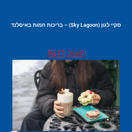
סקיי לגון (Sky Lagoon) – בריכות חמות באיסלנד
חשוב לדעת