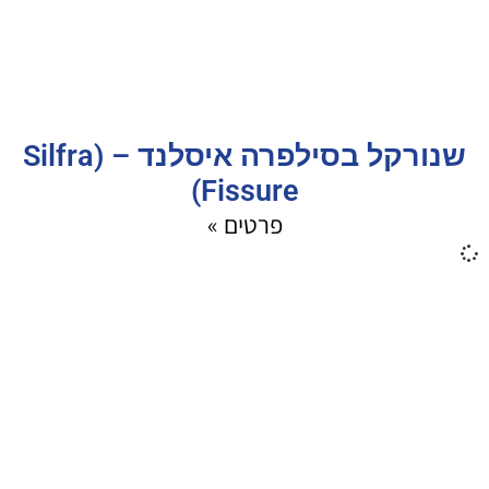
שנורקל בסילפרה איסלנד – (Silfra
Fissure)
פרטים »