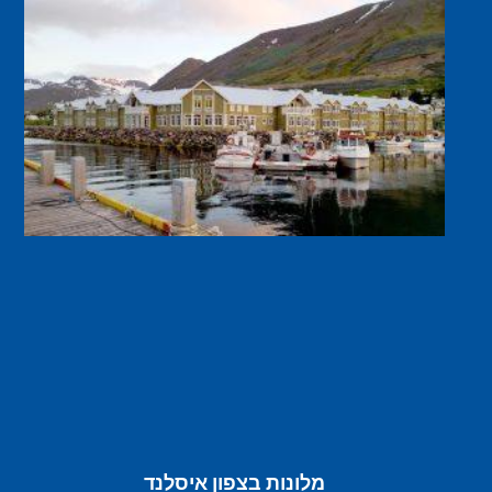
מלונות בצפון איסלנד