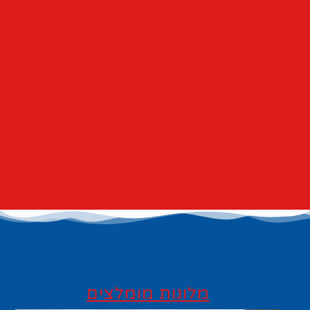
מלונות מומלצים