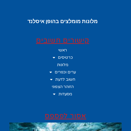
מלונות מומלצים בהופן איסלנד
קישורים חשובים
ראשי
כרטיסים
מלונות
ערים וכפרים
חשוב לדעת
הזוהר הצפוני
מסעדות
אסור לפספס