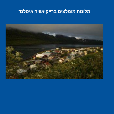
מלונות מומלצים ברייקיאוויק איסלנד