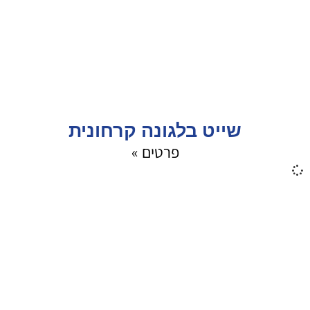
שייט בלגונה קרחונית
פרטים »