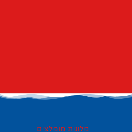
מלונות מומלצים