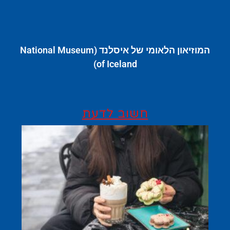
המוזיאון הלאומי של איסלנד (National Museum
of Iceland)
חשוב לדעת