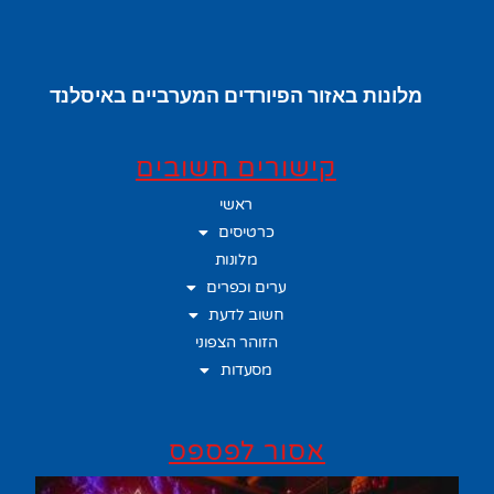
מלונות באזור הפיורדים המערביים באיסלנד
קישורים חשובים
ראשי
כרטיסים
מלונות
ערים וכפרים
חשוב לדעת
הזוהר הצפוני
מסעדות
אסור לפספס