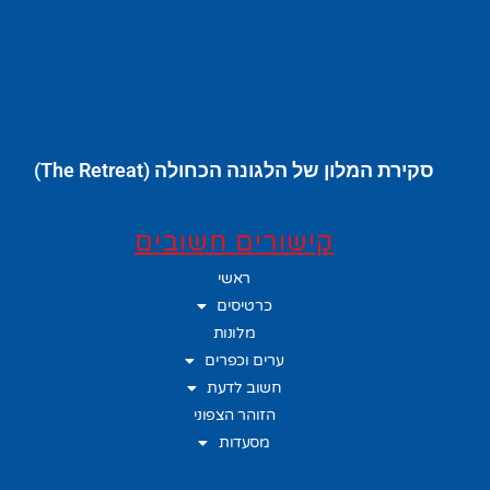
סקירת המלון של הלגונה הכחולה (The Retreat)
קישורים חשובים
ראשי
כרטיסים
מלונות
ערים וכפרים
חשוב לדעת
הזוהר הצפוני
מסעדות