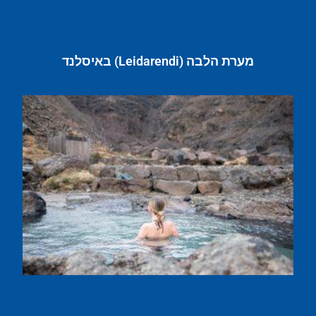
מערת הלבה (Leidarendi) באיסלנד