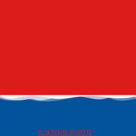
מלונות מומלצים