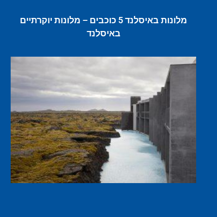
מלונות באיסלנד 5 כוכבים – מלונות יוקרתיים
באיסלנד