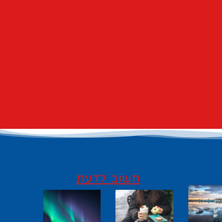
חשוב לדעת