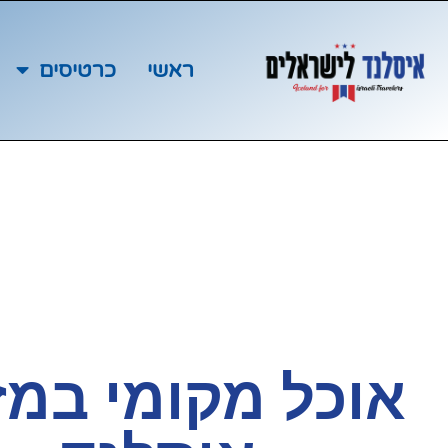
ראשי
כרטיסים
אוכל מקומי במז