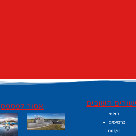
שורים חשובים
אסור לפספס
ראשי
כרטיסים
מלונות