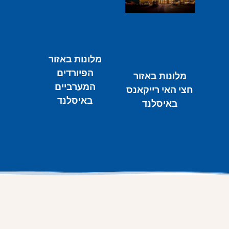
מלונות באזור
הפיורדים
מלונות באזור
המערביים
חצי האי רייקאנס
באיסלנד
באיסלנד