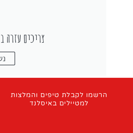
צריכים עזרה בת
נש
הרשמו לקבלת טיפים והמלצות
למטיילים באיסלנד