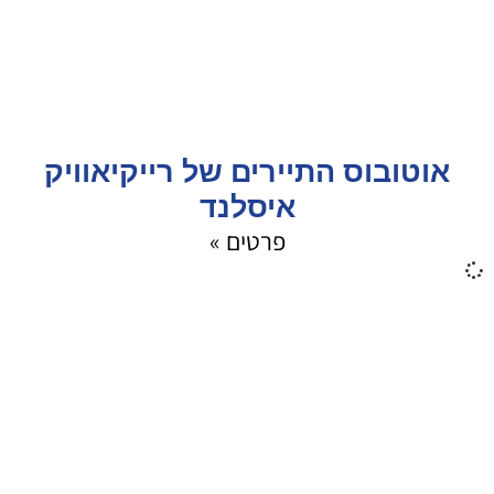
אוטובוס התיירים של רייקיאוויק
איסלנד
פרטים »