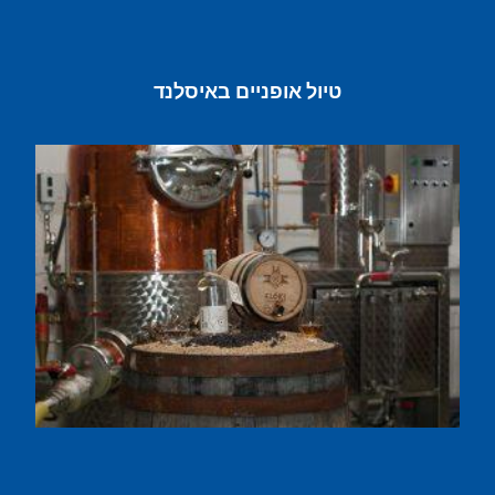
טיול אופניים באיסלנד