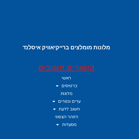
מלונות מומלצים ברייקיאוויק איסלנד
קישורים חשובים
ראשי
כרטיסים
מלונות
ערים וכפרים
חשוב לדעת
הזוהר הצפוני
מסעדות