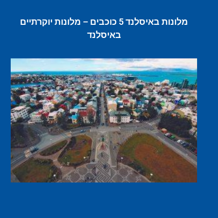
מלונות באיסלנד 5 כוכבים – מלונות יוקרתיים
באיסלנד