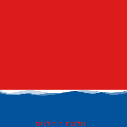
מלונות מומלצים