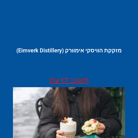
מזקקת הוויסקי אימוורק (Eimverk Distillery)
חשוב לדעת